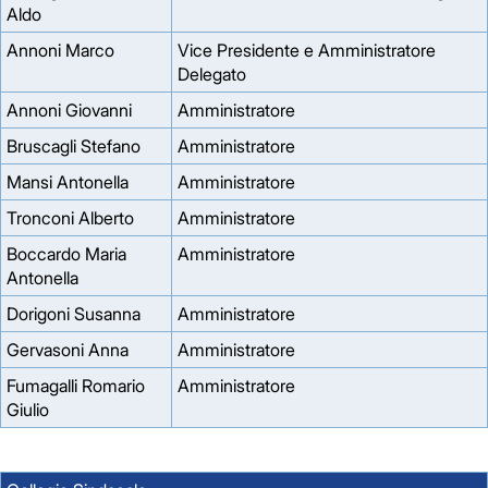
Aldo
Annoni Marco
Vice Presidente e Amministratore
Delegato
Annoni Giovanni
Amministratore
Bruscagli Stefano
Amministratore
Mansi Antonella
Amministratore
Tronconi Alberto
Amministratore
Boccardo Maria
Amministratore
Antonella
Dorigoni Susanna
Amministratore
Gervasoni Anna
Amministratore
Fumagalli Romario
Amministratore
Giulio