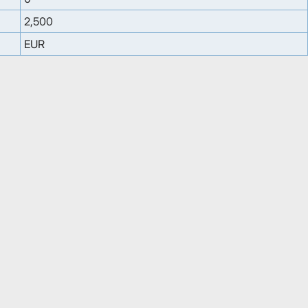
2,500
EUR