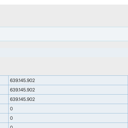
639.145.902
639.145.902
639.145.902
0
0
0