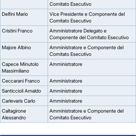
Comitato Esecutivo
Delfini Mario
Vice Presidente e Componente del
Comitato Esecutivo
Cristini Franco
Amministratore Delegato e
Componente del Comitato Esecutivo
Majore Albino
Amministratore e Componente del
Comitato Esecutivo
Capece Minutolo
Amministratore
Massimiliano
Ceccarani Franco
Amministratore
Santiccioli Arnaldo
Amministratore
Carlevaris Carlo
Amministratore
Caltagirone
Amministratore e Componente del
Alessandro
Comitato Esecutivo