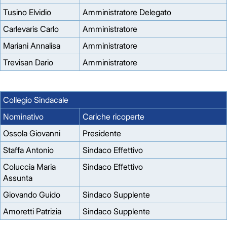
Tusino Elvidio
Amministratore Delegato
Carlevaris Carlo
Amministratore
Mariani Annalisa
Amministratore
Trevisan Dario
Amministratore
Collegio Sindacale
Nominativo
Cariche ricoperte
Ossola Giovanni
Presidente
Staffa Antonio
Sindaco Effettivo
Coluccia Maria
Sindaco Effettivo
Assunta
Giovando Guido
Sindaco Supplente
Amoretti Patrizia
Sindaco Supplente