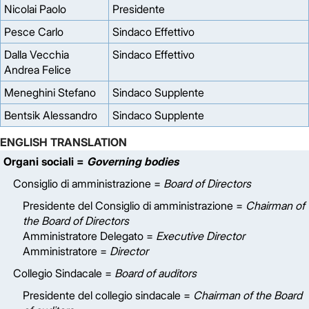
Nicolai Paolo
Presidente
Pesce Carlo
Sindaco Effettivo
Dalla Vecchia
Sindaco Effettivo
Andrea Felice
Meneghini Stefano
Sindaco Supplente
Bentsik Alessandro
Sindaco Supplente
ENGLISH TRANSLATION
Organi sociali =
Governing bodies
Consiglio di amministrazione =
Board of Directors
Presidente del Consiglio di amministrazione =
Chairman of
the Board of Directors
Amministratore Delegato =
Executive Director
Amministratore =
Director
Collegio Sindacale =
Board of auditors
Presidente del collegio sindacale =
Chairman of the Board