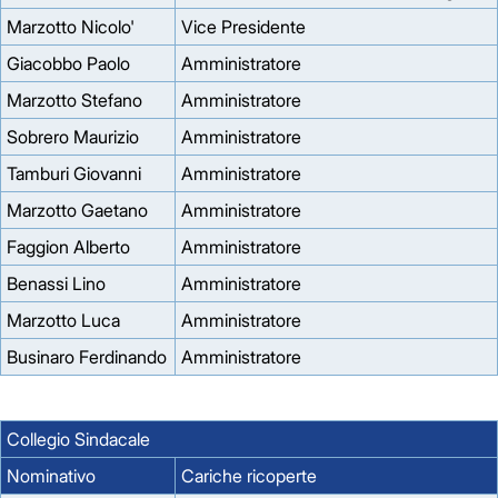
Marzotto Nicolo'
Vice Presidente
Giacobbo Paolo
Amministratore
Marzotto Stefano
Amministratore
Sobrero Maurizio
Amministratore
Tamburi Giovanni
Amministratore
Marzotto Gaetano
Amministratore
Faggion Alberto
Amministratore
Benassi Lino
Amministratore
Marzotto Luca
Amministratore
Businaro Ferdinando
Amministratore
Collegio Sindacale
Nominativo
Cariche ricoperte