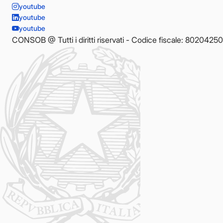
youtube
youtube
youtube
CONSOB @ Tutti i diritti riservati - Codice fiscale: 8020425