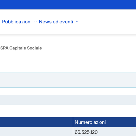
Pubblicazioni
News ed eventi
SPA Capitale Sociale
Numero azioni
66.525.120