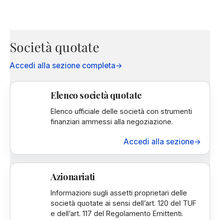
Società quotate
Accedi alla sezione completa
→
Elenco società quotate
Elenco ufficiale delle società con strumenti
finanziari ammessi alla negoziazione.
Accedi alla sezione
→
Azionariati
Informazioni sugli assetti proprietari delle
società quotate ai sensi dell’art. 120 del TUF
e dell’art. 117 del Regolamento Emittenti.