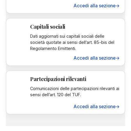
Accedi alla sezione
→
Capitali sociali
Dati aggiornati sui capitali sociali delle
società quotate ai sensi dell’art. 85-bis del
Regolamento Emittenti.
Accedi alla sezione
→
Partecipazioni rilevanti
Comunicazioni delle partecipazioni rilevanti ai
sensi dell’art. 120 del TUF.
Accedi alla sezione
→