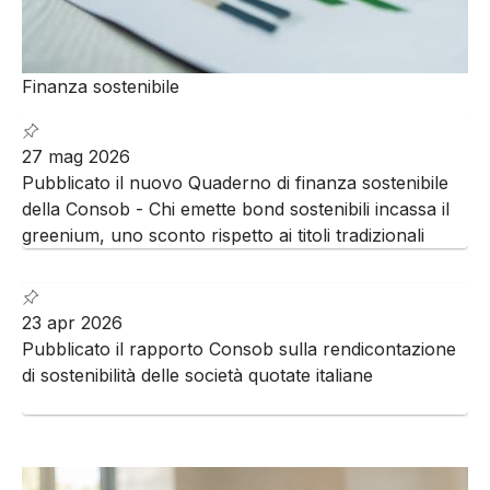
Finanza sostenibile
27 mag 2026
Pubblicato il nuovo Quaderno di finanza sostenibile
della Consob - Chi emette bond sostenibili incassa il
greenium, uno sconto rispetto ai titoli tradizionali
23 apr 2026
Pubblicato il rapporto Consob sulla rendicontazione
di sostenibilità delle società quotate italiane