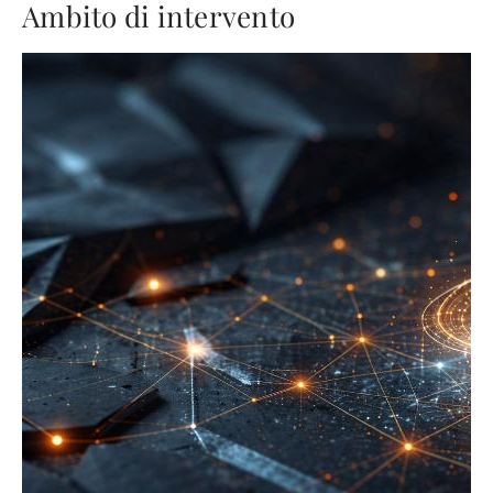
Ambito di intervento