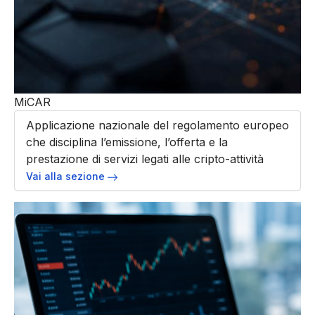
MiCAR
Applicazione nazionale del regolamento europeo
che disciplina l’emissione, l’offerta e la
prestazione di servizi legati alle cripto-attività
Vai alla sezione