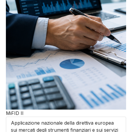
MiFID II
Applicazione nazionale della direttiva europea
sui mercati degli strumenti finanziari e sui servizi