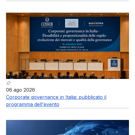
06 ago 2026
Corporate governance in Italia: pubblicato il
programma dell'evento