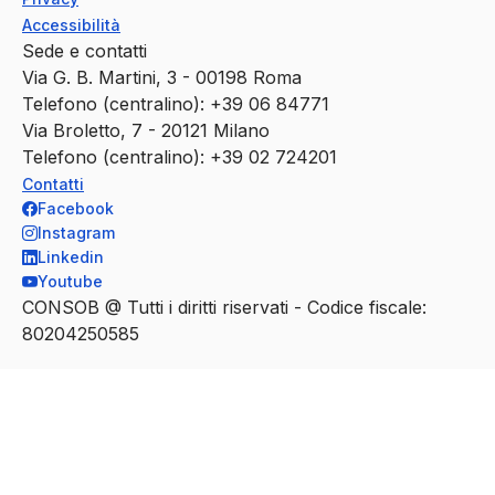
Accessibilità
Sede e contatti
Via G. B. Martini, 3 - 00198 Roma
Telefono (centralino): +39 06 84771
Via Broletto, 7 - 20121 Milano
Telefono (centralino): +39 02 724201
Contatti
Facebook
Instagram
Linkedin
Youtube
CONSOB @ Tutti i diritti riservati - Codice fiscale:
80204250585