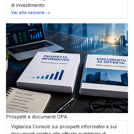
di investimento
Vai alla sezione
Prospetti e documenti OPA
Vigilanza Consob sui prospetti informativi e sui
documenti relativi alle offerte pubbliche di