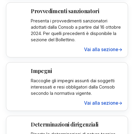
Provvedimenti sanzionatori
Presenta i provvedimenti sanzionatori
adottati dalla Consob a partire dal 16 ottobre
2024. Per quelli precedenti è disponibile la
sezione del Bollettino.
Vai alla sezione
→
Impegni
Raccoglie gli impegni assunti dai soggetti
interessati e resi obbligatori dalla Consob
secondo la normativa vigente.
Vai alla sezione
→
Determinazioni dirigenziali