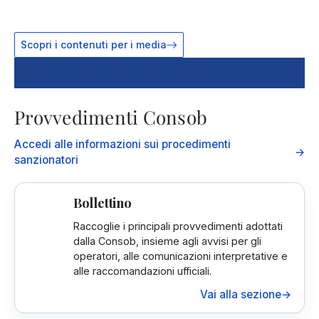
Contatta gli uffici dedicati per approfondimenti
Scopri i contenuti per i media
Provvedimenti Consob
Accedi alle informazioni sui procedimenti
→
sanzionatori
Bollettino
Raccoglie i principali provvedimenti adottati
dalla Consob, insieme agli avvisi per gli
operatori, alle comunicazioni interpretative e
alle raccomandazioni ufficiali.
Vai alla sezione
→