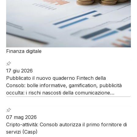
Finanza digitale
17 giu 2026
Pubblicato il nuovo quaderno Fintech della
Consob: bolle informative, gamification, pubblicità
occulta: i rischi nascosti della comunicazione
finanziaria sui social
07 mag 2026
Cripto-attività: Consob autorizza il primo fornitore di
servizi (Casp)