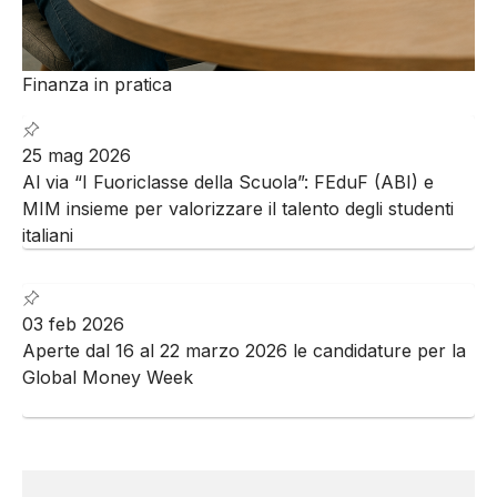
Finanza in pratica
25 mag 2026
Al via “I Fuoriclasse della Scuola”: FEduF (ABI) e
MIM insieme per valorizzare il talento degli studenti
italiani
03 feb 2026
Aperte dal 16 al 22 marzo 2026 le candidature per la
Global Money Week