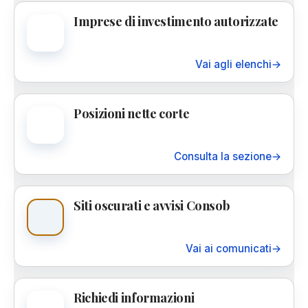
Imprese di investimento autorizzate
Vai agli elenchi
→
Posizioni nette corte
Consulta la sezione
→
Siti oscurati e avvisi Consob
Vai ai comunicati
→
Richiedi informazioni