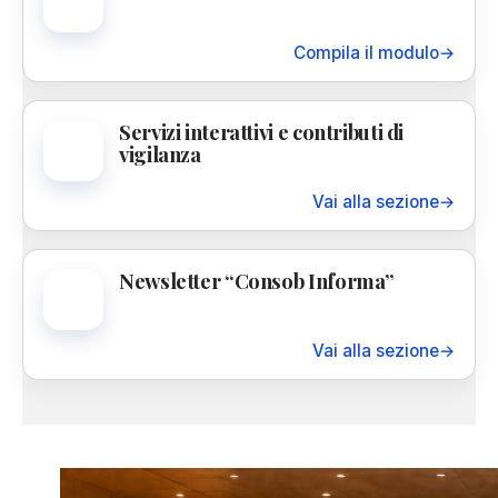
Compila il modulo
→
Servizi interattivi e contributi di
vigilanza
Vai alla sezione
→
Newsletter “Consob Informa”
Vai alla sezione
→