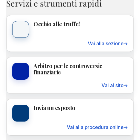
Servizi e strumenti rapidi
Occhio alle truffe!
Vai alla sezione
→
Arbitro per le controversie
finanziarie
Vai al sito
→
Invia un esposto
Vai alla procedura online
→