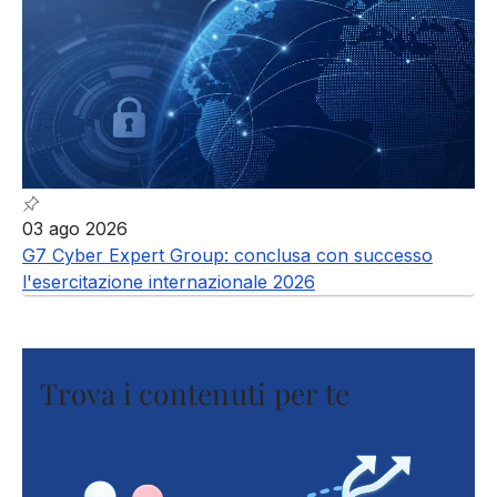
03 ago 2026
G7 Cyber Expert Group: conclusa con successo
l'esercitazione internazionale 2026
Trova i contenuti per te