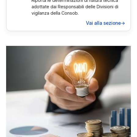
Riporta le determinazioni di natura tecnica
adottate dai Responsabili delle Divisioni di
vigilanza della Consob.
Vai alla sezione
→