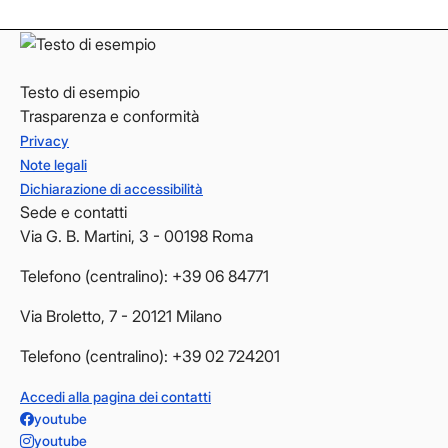
Testo di esempio
Trasparenza e conformità
Privacy
Note legali
Dichiarazione di accessibilità
Sede e contatti
Via G. B. Martini, 3 - 00198 Roma
Telefono (centralino): +39 06 84771
Via Broletto, 7 - 20121 Milano
Telefono (centralino): +39 02 724201
Accedi alla pagina dei contatti
youtube
youtube