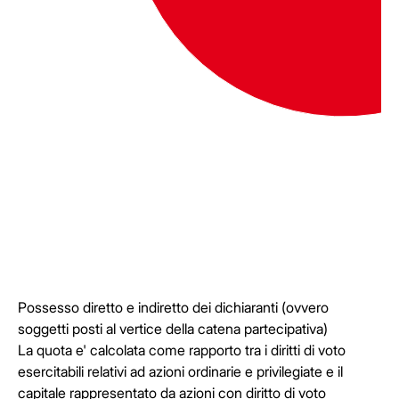
Possesso diretto e indiretto dei dichiaranti (ovvero
soggetti posti al vertice della catena partecipativa)
La quota e' calcolata come rapporto tra i diritti di voto
esercitabili relativi ad azioni ordinarie e privilegiate e il
capitale rappresentato da azioni con diritto di voto