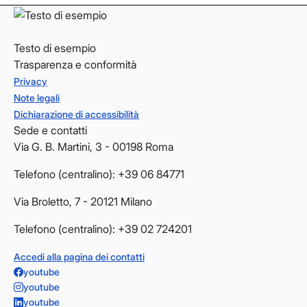
Testo di esempio
Trasparenza e conformità
Privacy
Note legali
Dichiarazione di accessibilità
Sede e contatti
Via G. B. Martini, 3 - 00198 Roma
Telefono (centralino): +39 06 84771
Via Broletto, 7 - 20121 Milano
Telefono (centralino): +39 02 724201
Accedi alla pagina dei contatti
youtube
youtube
youtube