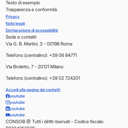
Testo di esempio
Trasparenza e conformità
Privacy
Note legali
Dichiarazione di accessibilità
Sede e contatti
Via G. B. Martini, 3 - 00198 Roma
Telefono (centralino): +39 06 84771
Via Broletto, 7 - 20121 Milano
Telefono (centralino): +39 02 724201
Accedi alla pagina dei contatti
youtube
youtube
youtube
youtube
CONSOB @ Tutti i diritti riservati - Codice fiscale: