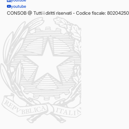
youtube
CONSOB @ Tutti i diritti riservati - Codice fiscale: 8020425