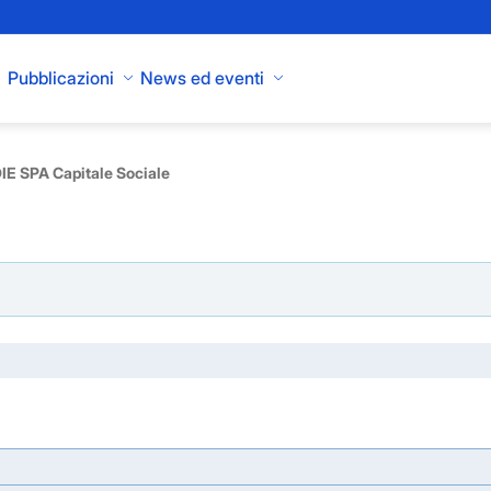
Pubblicazioni
News ed eventi
E SPA Capitale Sociale