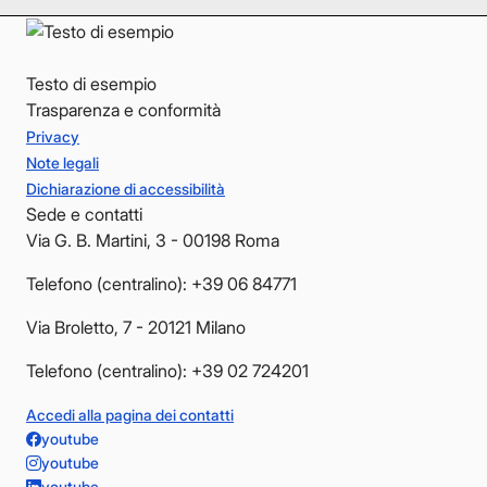
Testo di esempio
Trasparenza e conformità
Privacy
Note legali
Dichiarazione di accessibilità
Sede e contatti
Via G. B. Martini, 3 - 00198 Roma
Telefono (centralino): +39 06 84771
Via Broletto, 7 - 20121 Milano
Telefono (centralino): +39 02 724201
Accedi alla pagina dei contatti
youtube
youtube
youtube