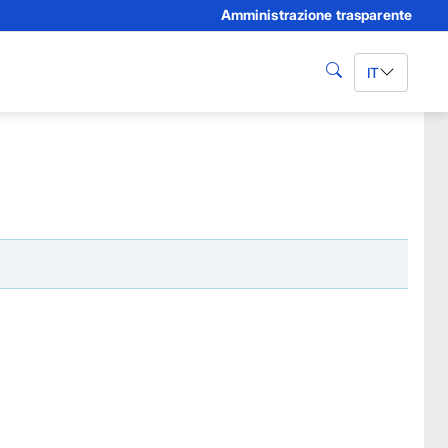
Amministrazione trasparente
IT
cerca