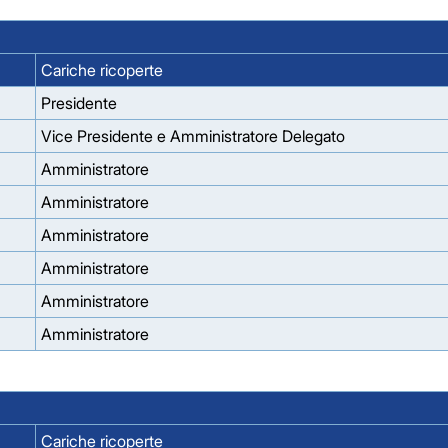
Cariche ricoperte
Presidente
Vice Presidente e Amministratore Delegato
Amministratore
Amministratore
Amministratore
Amministratore
Amministratore
Amministratore
Cariche ricoperte