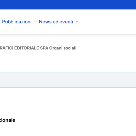
Pubblicazioni
News ed eventi
RAFICI EDITORIALE SPA Organi sociali
zionale