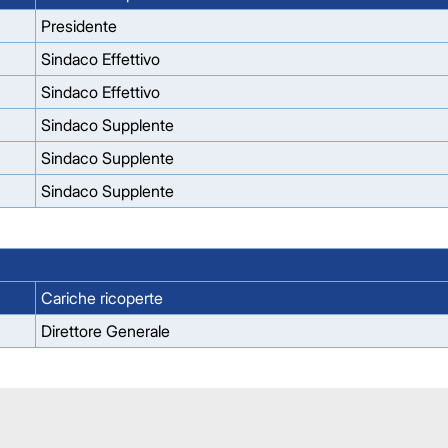
Presidente
Sindaco Effettivo
Sindaco Effettivo
Sindaco Supplente
Sindaco Supplente
Sindaco Supplente
Cariche ricoperte
Direttore Generale