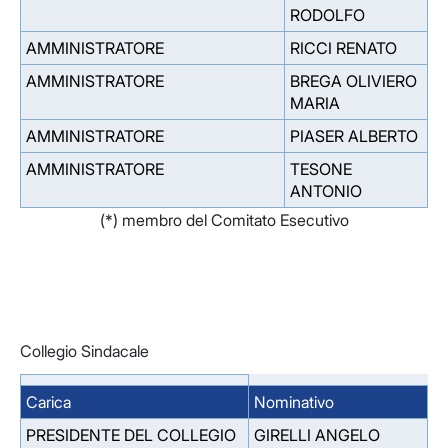
RODOLFO
AMMINISTRATORE
RICCI RENATO
AMMINISTRATORE
BREGA OLIVIERO
MARIA
AMMINISTRATORE
PIASER ALBERTO
AMMINISTRATORE
TESONE
ANTONIO
(*) membro del Comitato Esecutivo
Collegio Sindacale
Carica
Nominativo
PRESIDENTE DEL COLLEGIO
GIRELLI ANGELO