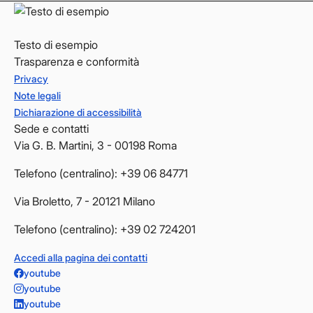
Testo di esempio
Trasparenza e conformità
Privacy
Note legali
Dichiarazione di accessibilità
Sede e contatti
Via G. B. Martini, 3 - 00198 Roma
Telefono (centralino): +39 06 84771
Via Broletto, 7 - 20121 Milano
Telefono (centralino): +39 02 724201
Accedi alla pagina dei contatti
youtube
youtube
youtube