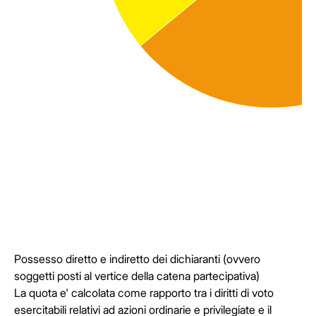
Possesso diretto e indiretto dei dichiaranti (ovvero
soggetti posti al vertice della catena partecipativa)
La quota e' calcolata come rapporto tra i diritti di voto
esercitabili relativi ad azioni ordinarie e privilegiate e il