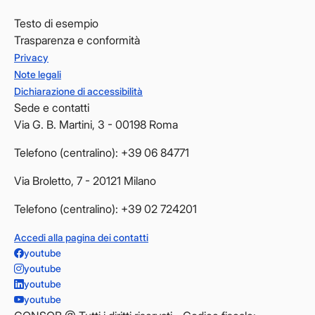
Testo di esempio
Trasparenza e conformità
Privacy
Note legali
Dichiarazione di accessibilità
Sede e contatti
Via G. B. Martini, 3 - 00198 Roma
Telefono (centralino): +39 06 84771
Via Broletto, 7 - 20121 Milano
Telefono (centralino): +39 02 724201
Accedi alla pagina dei contatti
youtube
youtube
youtube
youtube