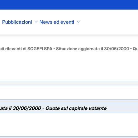
Pubblicazioni
News ed eventi
sti rilevanti di SOGEFI SPA - Situazione aggiornata il 30/06/2000 - Qu
nata il 30/06/2000 - Quote sul capitale votante