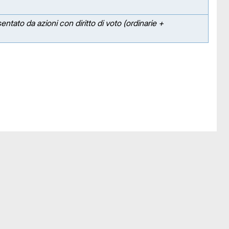
esentato da azioni con diritto di voto (ordinarie +