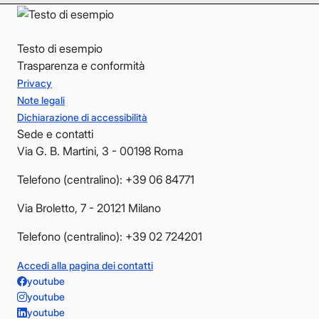
Testo di esempio
Trasparenza e conformità
Privacy
Note legali
Dichiarazione di accessibilità
Sede e contatti
Via G. B. Martini, 3 - 00198 Roma
Telefono (centralino): +39 06 84771
Via Broletto, 7 - 20121 Milano
Telefono (centralino): +39 02 724201
Accedi alla pagina dei contatti
youtube
youtube
youtube