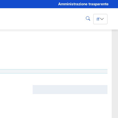
Amministrazione trasparente
IT
cerca