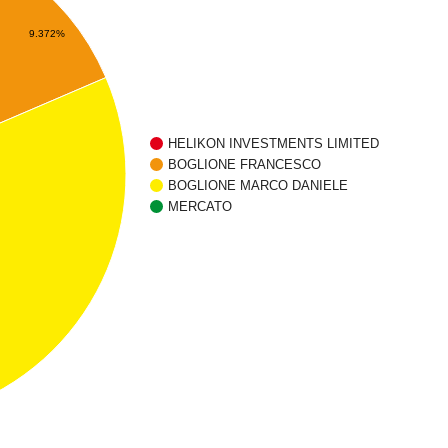
9.372%
HELIKON INVESTMENTS LIMITED
BOGLIONE FRANCESCO
BOGLIONE MARCO DANIELE
MERCATO