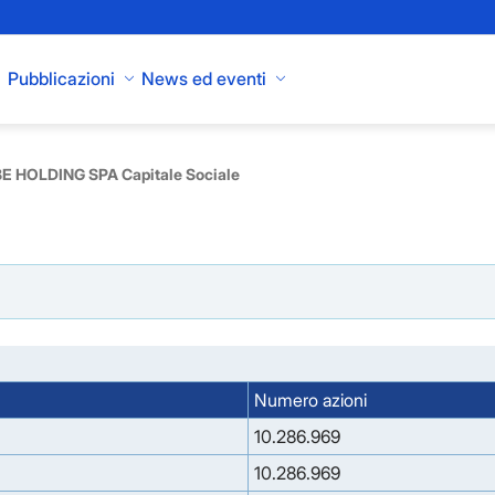
Pubblicazioni
News ed eventi
E HOLDING SPA Capitale Sociale
Numero azioni
10.286.969
10.286.969