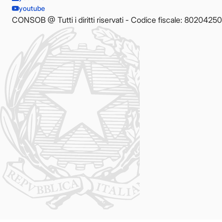
youtube
CONSOB @ Tutti i diritti riservati - Codice fiscale: 8020425