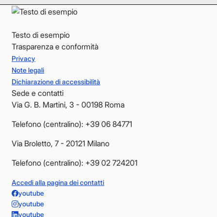
Testo di esempio
Trasparenza e conformità
Privacy
Note legali
Dichiarazione di accessibilità
Sede e contatti
Via G. B. Martini, 3 - 00198 Roma
Telefono (centralino): +39 06 84771
Via Broletto, 7 - 20121 Milano
Telefono (centralino): +39 02 724201
Accedi alla pagina dei contatti
youtube
youtube
youtube