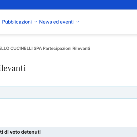
Pubblicazioni
News ed eventi
LLO CUCINELLI SPA Partecipazioni Rilevanti
ilevanti
i di voto detenuti