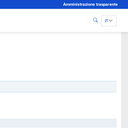
Amministrazione trasparente
IT
cerca