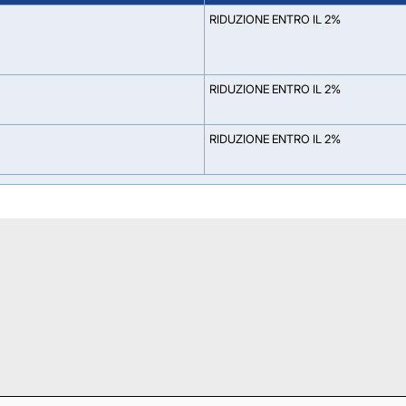
RIDUZIONE ENTRO IL 2%
RIDUZIONE ENTRO IL 2%
RIDUZIONE ENTRO IL 2%