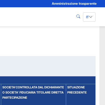
Amministrazione trasparente
IT
cerca
SOCIETA'CONTROLLATA DAL DICHIARANTE
SITUAZIONE
O SOCIETA' FIDUCIARIA TITOLARE DIRETTA
PRECEDENTE
PARTECIPAZIONE