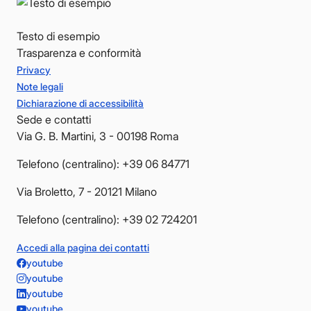
Testo di esempio
Trasparenza e conformità
Privacy
Note legali
Dichiarazione di accessibilità
Sede e contatti
Via G. B. Martini, 3 - 00198 Roma
Telefono (centralino): +39 06 84771
Via Broletto, 7 - 20121 Milano
Telefono (centralino): +39 02 724201
Accedi alla pagina dei contatti
youtube
youtube
youtube
youtube