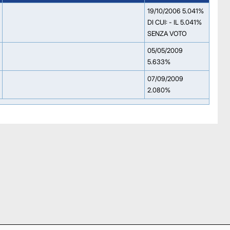
19/10/2006 5.041%
DI CUI: - IL 5.041%
SENZA VOTO
05/05/2009
5.633%
07/09/2009
2.080%