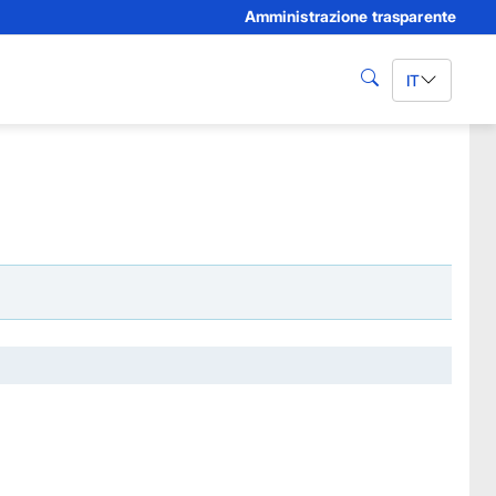
Amministrazione trasparente
IT
cerca