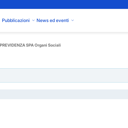
Pubblicazioni
News ed eventi
PREVIDENZA SPA Organi Sociali