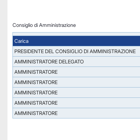
Consiglio di Amministrazione
Carica
PRESIDENTE DEL CONSIGLIO DI AMMINISTRAZIONE
AMMINISTRATORE DELEGATO
AMMINISTRATORE
AMMINISTRATORE
AMMINISTRATORE
AMMINISTRATORE
AMMINISTRATORE