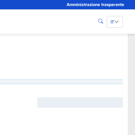
Amministrazione trasparente
IT
cerca