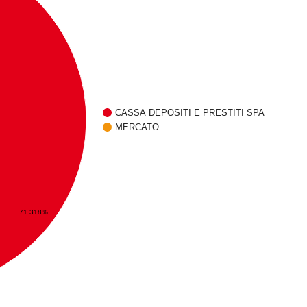
CASSA DEPOSITI E PRESTITI SPA
MERCATO
71.318%