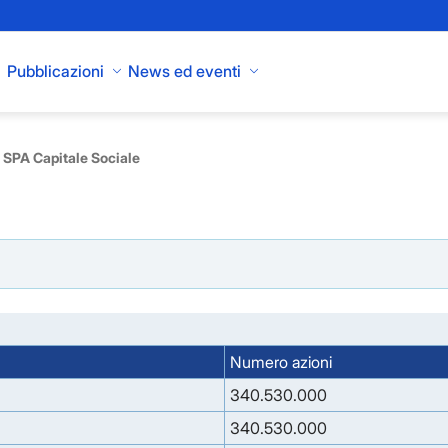
Pubblicazioni
News ed eventi
SPA Capitale Sociale
Numero azioni
340.530.000
340.530.000