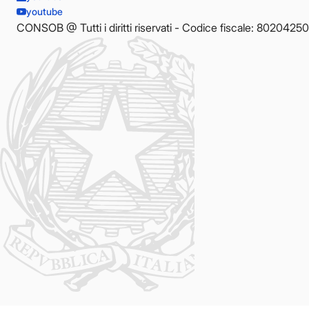
youtube
CONSOB @ Tutti i diritti riservati - Codice fiscale: 8020425