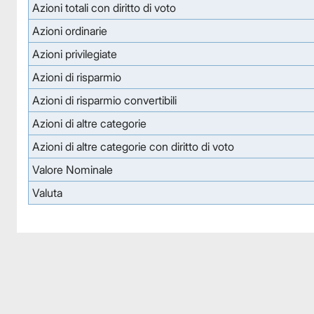
Azioni totali con diritto di voto
Azioni ordinarie
Azioni privilegiate
Azioni di risparmio
Azioni di risparmio convertibili
Azioni di altre categorie
Azioni di altre categorie con diritto di voto
Valore Nominale
Valuta
Facebook
Facebook
Instagram
Instagram