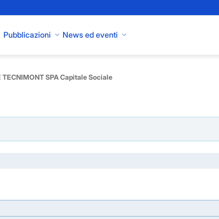
Pubblicazioni
News ed eventi
 TECNIMONT SPA Capitale Sociale