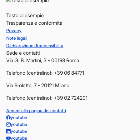
Testo di esempio
Trasparenza e conformità
Privacy
Note legali
Dichiarazione di accessibilità
Sede e contatti
Via G. B. Martini, 3 - 00198 Roma
Telefono (centralino): +39 06 84771
Via Broletto, 7 - 20121 Milano
Telefono (centralino): +39 02 724201
Accedi alla pagina dei contatti
youtube
youtube
youtube
youtube