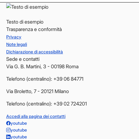
Testo di esempio
Trasparenza e conformità
Privacy
Note legali
Dichiarazione di accessibilità
Sede e contatti
Via G. B. Martini, 3 - 00198 Roma
Telefono (centralino): +39 06 84771
Via Broletto, 7 - 20121 Milano
Telefono (centralino): +39 02 724201
Accedi alla pagina dei contatti
youtube
youtube
youtube