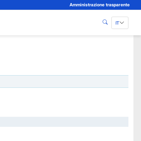
Amministrazione trasparente
IT
cerca