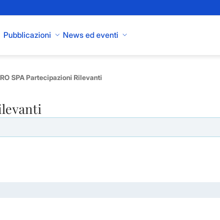
Pubblicazioni
News ed eventi
O SPA Partecipazioni Rilevanti
ilevanti