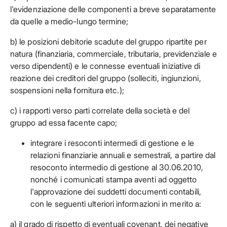
l'evidenziazione delle componenti a breve separatamente
da quelle a medio-lungo termine;
b) le posizioni debitorie scadute del gruppo ripartite per
natura (finanziaria, commerciale, tributaria, previdenziale e
verso dipendenti) e le connesse eventuali iniziative di
reazione dei creditori del gruppo (solleciti, ingiunzioni,
sospensioni nella fornitura etc.);
c) i rapporti verso parti correlate della società e del
gruppo ad essa facente capo;
integrare i resoconti intermedi di gestione e le
relazioni finanziarie annuali e semestrali, a partire dal
resoconto intermedio di gestione al 30.06.2010,
nonché i comunicati stampa aventi ad oggetto
l'approvazione dei suddetti documenti contabili,
con le seguenti ulteriori informazioni in merito a:
a) il grado di rispetto di eventuali covenant, dei negative