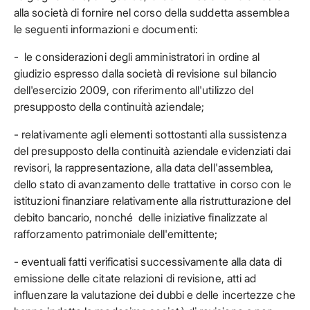
alla società di fornire nel corso della suddetta assemblea
le seguenti informazioni e documenti:
- le considerazioni degli amministratori in ordine al
giudizio espresso dalla società di revisione sul bilancio
dell'esercizio 2009, con riferimento all'utilizzo del
presupposto della continuità aziendale;
- relativamente agli elementi sottostanti alla sussistenza
del presupposto della continuità aziendale evidenziati dai
revisori, la rappresentazione, alla data dell'assemblea,
dello stato di avanzamento delle trattative in corso con le
istituzioni finanziare relativamente alla ristrutturazione del
debito bancario, nonché delle iniziative finalizzate al
rafforzamento patrimoniale dell'emittente;
- eventuali fatti verificatisi successivamente alla data di
emissione delle citate relazioni di revisione, atti ad
influenzare la valutazione dei dubbi e delle incertezze che