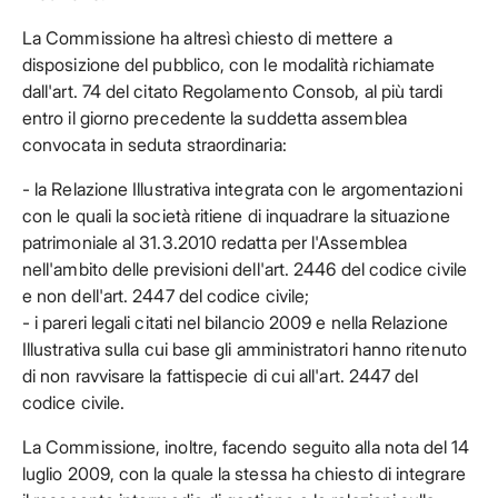
La Commissione ha altresì chiesto di mettere a
disposizione del pubblico, con le modalità richiamate
dall'art. 74 del citato Regolamento Consob, al più tardi
entro il giorno precedente la suddetta assemblea
convocata in seduta straordinaria:
- la Relazione Illustrativa integrata con le argomentazioni
con le quali la società ritiene di inquadrare la situazione
patrimoniale al 31.3.2010 redatta per l'Assemblea
nell'ambito delle previsioni dell'art. 2446 del codice civile
e non dell'art. 2447 del codice civile;
- i pareri legali citati nel bilancio 2009 e nella Relazione
Illustrativa sulla cui base gli amministratori hanno ritenuto
di non ravvisare la fattispecie di cui all'art. 2447 del
codice civile.
La Commissione, inoltre, facendo seguito alla nota del 14
luglio 2009, con la quale la stessa ha chiesto di integrare