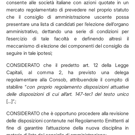
consente alle società italiane con azioni quotate in un
mercato regolamentato di prevedere nel proprio statuto
che il consiglio di amministrazione uscente possa
presentare una lista di candidati per l’elezione dell’organo
amministrativo, dettando una serie di condizioni per
l’esercizio di tale facoltà e definendo altresì il
meccanismo di elezione dei componenti del consiglio da
seguire in tale ipotesi;
CONSIDERATO che il predetto art. 12 della Legge
Capitali, al comma 2, ha previsto una delega
regolamentare alla Consob, attribuendole il compito di
stabilire “
con proprio regolamento disposizioni attuative
delle disposizioni di cui all’art. 147-ter.1 del testo unico
[…]”.;
CONSIDERATO che è opportuno procedere alla revisione
delle disposizioni contenute nel Regolamento Emittenti al
fine di garantire l’attuazione della nuova disciplina in