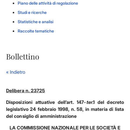
Piano delle attività di regolazione
Studi e ricerche
Statistiche e analisi
Raccolte tematiche
Bollettino
« Indietro
Delibera n. 23725
Disposizioni attuative dell’art. 147-
ter
.1 del decreto
legislativo 24 febbraio 1998, n. 58, in materia di lista
del consiglio di amministrazione
LA COMMISSIONE NAZIONALE PER LE SOCIETÀ E