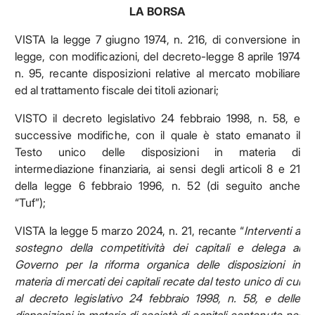
LA BORSA
VISTA la legge 7 giugno 1974, n. 216, di conversione in
legge, con modificazioni, del decreto-legge 8 aprile 1974
n. 95, recante disposizioni relative al mercato mobiliare
ed al trattamento fiscale dei titoli azionari;
VISTO il decreto legislativo 24 febbraio 1998, n. 58, e
successive modifiche, con il quale è stato emanato il
Testo unico delle disposizioni in materia di
intermediazione finanziaria, ai sensi degli articoli 8 e 21
della legge 6 febbraio 1996, n. 52 (di seguito anche
“Tuf”);
VISTA la legge 5 marzo 2024, n. 21, recante “
Interventi a
sostegno della competitività dei capitali e delega al
Governo per la riforma organica delle disposizioni in
materia di mercati dei capitali recate dal testo unico di cui
al decreto legislativo 24 febbraio 1998, n. 58, e delle