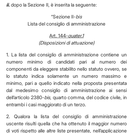
ii.
dopo la Sezione II, è inserita la seguente:
“Sezione II-
bis
Lista del consiglio di amministrazione
Art. 144-
quater.1
(Disposizioni di attuazione)
1. La lista del consiglio di amministrazione contiene un
numero minimo di candidati pari al numero dei
componenti da eleggere stabilito nello statuto ovvero, se
lo statuto indica solamente un numero massimo e
minimo, pari a quello indicato nella proposta presentata
dal medesimo consiglio di amministrazione ai sensi
dell’articolo 2380-
bis
, quarto comma, del codice civile,
in
entrambi i casi maggiorato di un terzo.
2. Qualora la lista del consiglio di amministrazione
uscente risulti quella che ha ottenuto il maggior numero
di voti rispetto alle altre liste presentate, nell’applicazione