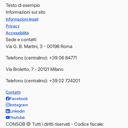
Testo di esempio
Informazioni sul sito
Informazioni legali
Privacy
Accessibilità
Sede e contatti
Via G. B. Martini, 3 - 00198 Roma
Telefono (centralino): +39 06 84771
Via Broletto, 7 - 20121 Milano
Telefono (centralino): +39 02 724201
Contatti
Facebook
Instagram
Linkedin
Youtube
CONSOB @ Tutti i diritti riservati - Codice fiscale: