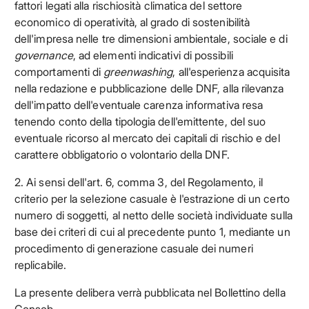
fattori legati alla rischiosità climatica del settore
economico di operatività, al grado di sostenibilità
dell'impresa nelle tre dimensioni ambientale, sociale e di
governance
, ad elementi indicativi di possibili
comportamenti di
greenwashing
, all'esperienza acquisita
nella redazione e pubblicazione delle DNF, alla rilevanza
dell'impatto dell'eventuale carenza informativa resa
tenendo conto della tipologia dell'emittente, del suo
eventuale ricorso al mercato dei capitali di rischio e del
carattere obbligatorio o volontario della DNF.
2. Ai sensi dell'art. 6, comma 3, del Regolamento, il
criterio per la selezione casuale è l'estrazione di un certo
numero di soggetti, al netto delle società individuate sulla
base dei criteri di cui al precedente punto 1, mediante un
procedimento di generazione casuale dei numeri
replicabile.
La presente delibera verrà pubblicata nel Bollettino della