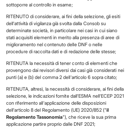
sottoporre al controllo in esame;
RITENUTO di considerare, ai fini della selezione, gli esiti
dell'attività di vigilanza già svolta dalla Consob su
determinate società, in particolare nei casi in cui siano
stati acquisiti elementi in merito alla presenza di aree di
miglioramento nel contenuto delle DNF o nelle
procedure di raccolta dati e di redazione delle stesse;
RITENUTA la necessità di tener conto di elementi che
provengono dai revisori diversi dai casi già considerati nei
punti (a) e (b) del comma 2 dell'articolo 6 sopra citato;
RITENUTA, altresì, la necessità di considerare, ai fini della
selezione, le indicazioni fornite dall'ESMA nell'ECEP 2021
con riferimento all'applicazione delle disposizioni
dell'articolo 8 del Regolamento (UE) 2020/852 ("
il
Regolamento Tassonomia
"), che riceve la sua prima
applicazione partire proprio dalle DNF 2021;