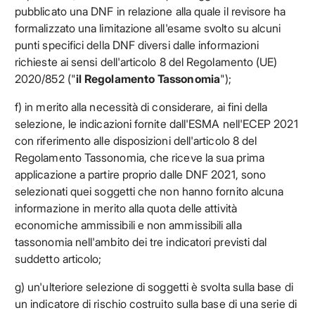
pubblicato una DNF in relazione alla quale il revisore ha
formalizzato una limitazione all'esame svolto su alcuni
punti specifici della DNF diversi dalle informazioni
richieste ai sensi dell'articolo 8 del Regolamento (UE)
2020/852 ("
il Regolamento Tassonomia
");
f) in merito alla necessità di considerare, ai fini della
selezione, le indicazioni fornite dall'ESMA nell'ECEP 2021
con riferimento alle disposizioni dell'articolo 8 del
Regolamento Tassonomia, che riceve la sua prima
applicazione a partire proprio dalle DNF 2021, sono
selezionati quei soggetti che non hanno fornito alcuna
informazione in merito alla quota delle attività
economiche ammissibili e non ammissibili alla
tassonomia nell'ambito dei tre indicatori previsti dal
suddetto articolo;
g) un'ulteriore selezione di soggetti è svolta sulla base di
un indicatore di rischio costruito sulla base di una serie di