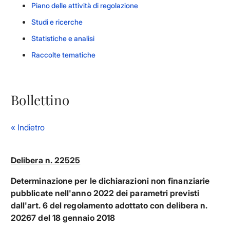
Piano delle attività di regolazione
Studi e ricerche
Statistiche e analisi
Raccolte tematiche
Bollettino
« Indietro
Delibera n. 22525
Determinazione per le dichiarazioni non finanziarie
pubblicate nell'anno 2022 dei parametri previsti
dall'art. 6 del regolamento adottato con delibera n.
20267 del 18 gennaio 2018