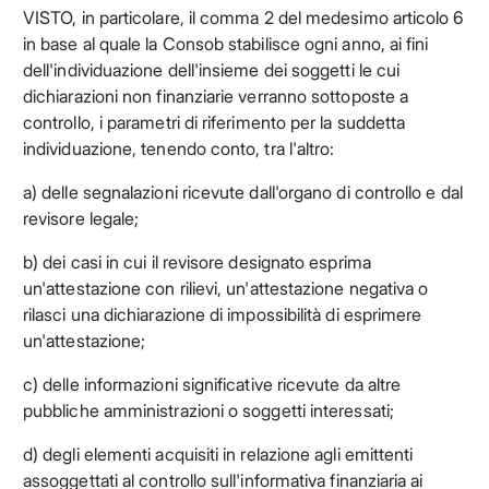
VISTO, in particolare, il comma 2 del medesimo articolo 6
in base al quale la Consob stabilisce ogni anno, ai fini
dell'individuazione dell'insieme dei soggetti le cui
dichiarazioni non finanziarie verranno sottoposte a
controllo, i parametri di riferimento per la suddetta
individuazione, tenendo conto, tra l'altro:
a) delle segnalazioni ricevute dall'organo di controllo e dal
revisore legale;
b) dei casi in cui il revisore designato esprima
un'attestazione con rilievi, un'attestazione negativa o
rilasci una dichiarazione di impossibilità di esprimere
un'attestazione;
c) delle informazioni significative ricevute da altre
pubbliche amministrazioni o soggetti interessati;
d) degli elementi acquisiti in relazione agli emittenti
assoggettati al controllo sull'informativa finanziaria ai