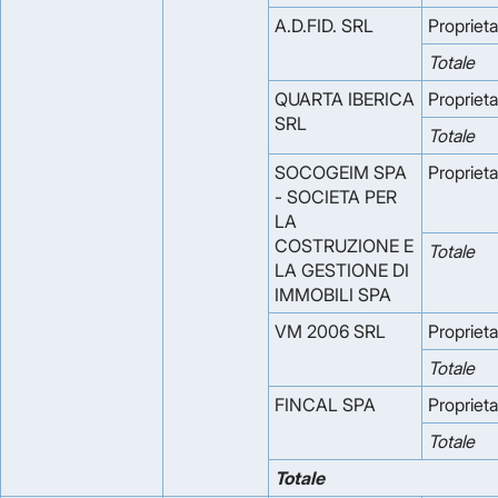
A.D.FID. SRL
Proprieta
Totale
QUARTA IBERICA
Proprieta
SRL
Totale
SOCOGEIM SPA
Proprieta
- SOCIETA PER
LA
COSTRUZIONE E
Totale
LA GESTIONE DI
IMMOBILI SPA
VM 2006 SRL
Proprieta
Totale
FINCAL SPA
Proprieta
Totale
Totale