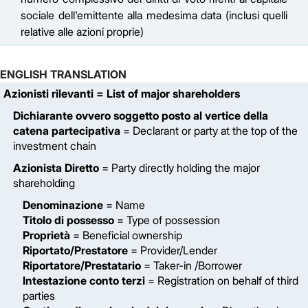
sociale dell'emittente alla medesima data (inclusi quelli
relative alle azioni proprie)
ENGLISH TRANSLATION
Azionisti rilevanti
= List of major shareholders
Dichiarante ovvero soggetto posto al vertice della
catena partecipativa
= Declarant or party at the top of the
investment chain
Azionista Diretto
= Party directly holding the major
shareholding
Denominazione
= Name
Titolo di possesso
= Type of possession
Proprietà
= Beneficial ownership
Riportato/Prestatore
= Provider/Lender
Riportatore/Prestatario
= Taker-in /Borrower
Intestazione conto terzi
= Registration on behalf of third
parties