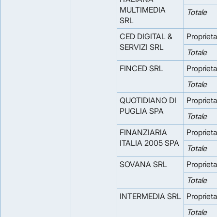
MULTIMEDIA
Totale
SRL
CED DIGITAL &
Proprieta
SERVIZI SRL
Totale
FINCED SRL
Proprieta
Totale
QUOTIDIANO DI
Proprieta
PUGLIA SPA
Totale
FINANZIARIA
Proprieta
ITALIA 2005 SPA
Totale
SOVANA SRL
Proprieta
Totale
INTERMEDIA SRL
Proprieta
Totale