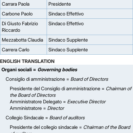
Carrara Paola
Presidente
Carbone Paolo
Sindaco Effettivo
Di Giusto Fabrizio
Sindaco Effettivo
Riccardo
Mezzabotta Claudia
Sindaco Supplente
Carrera Carlo
Sindaco Supplente
ENGLISH TRANSLATION
Organi sociali =
Governing bodies
Consiglio di amministrazione =
Board of Directors
Presidente del Consiglio di amministrazione =
Chairman of
the Board of Directors
Amministratore Delegato =
Executive Director
Amministratore =
Director
Collegio Sindacale =
Board of auditors
Presidente del collegio sindacale =
Chairman of the Board