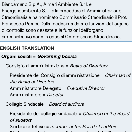
Biancamano S.p.A., Aimeri Ambiente S.r.l. e
Energeticambiente S.r.l. alla procedura di Amministrazione
Straordinaria e ha nominato Commissario Straordinario il Prof.
Francesco Perrini. Dalla medesima data le funzioni dell'organo
di controllo sono cessate e le funzioni dell'organo
amministrativo sono in capo al Commissario Straordinario.
ENGLISH TRANSLATION
Organi sociali =
Governing bodies
Consiglio di amministrazione =
Board of Directors
Presidente del Consiglio di amministrazione =
Chairman of
the Board of Directors
Amministratore Delegato =
Executive Director
Amministratore =
Director
Collegio Sindacale =
Board of auditors
Presidente del collegio sindacale =
Chairman of the Board
of auditors
Sindaco effettivo =
member of the Board of auditors