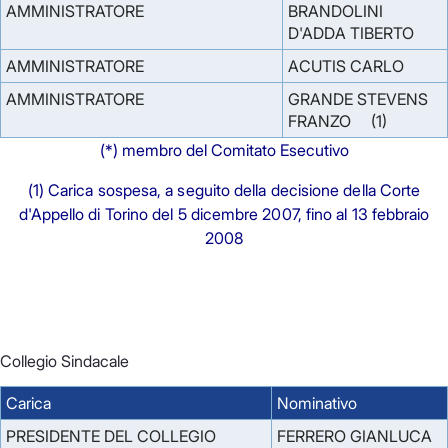
AMMINISTRATORE
BRANDOLINI
D'ADDA TIBERTO
AMMINISTRATORE
ACUTIS CARLO
AMMINISTRATORE
GRANDE STEVENS
FRANZO (1)
(*) membro del Comitato Esecutivo
(1) Carica sospesa, a seguito della decisione della Corte
d'Appello di Torino del 5 dicembre 2007, fino al 13 febbraio
2008
Collegio Sindacale
Carica
Nominativo
PRESIDENTE DEL COLLEGIO
FERRERO GIANLUCA