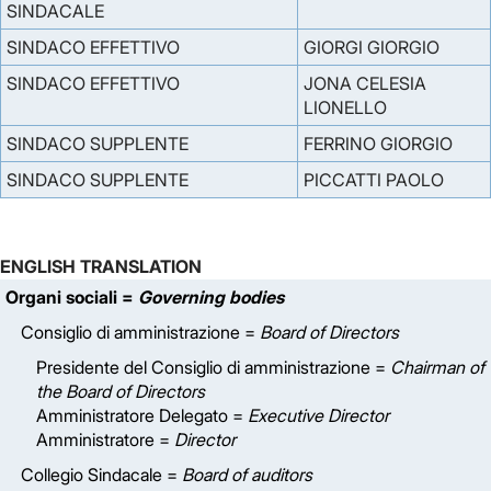
SINDACALE
SINDACO EFFETTIVO
GIORGI GIORGIO
SINDACO EFFETTIVO
JONA CELESIA
LIONELLO
SINDACO SUPPLENTE
FERRINO GIORGIO
SINDACO SUPPLENTE
PICCATTI PAOLO
ENGLISH TRANSLATION
Organi sociali =
Governing bodies
Consiglio di amministrazione =
Board of Directors
Presidente del Consiglio di amministrazione =
Chairman of
the Board of Directors
Amministratore Delegato =
Executive Director
Amministratore =
Director
Collegio Sindacale =
Board of auditors