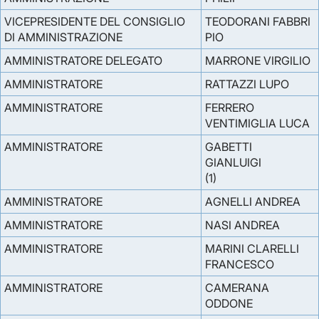
VICEPRESIDENTE DEL CONSIGLIO
TEODORANI FABBRI
DI AMMINISTRAZIONE
PIO
AMMINISTRATORE DELEGATO
MARRONE VIRGILIO
AMMINISTRATORE
RATTAZZI LUPO
AMMINISTRATORE
FERRERO
VENTIMIGLIA LUCA
AMMINISTRATORE
GABETTI
GIANLUIGI
(1)
AMMINISTRATORE
AGNELLI ANDREA
AMMINISTRATORE
NASI ANDREA
AMMINISTRATORE
MARINI CLARELLI
FRANCESCO
AMMINISTRATORE
CAMERANA
ODDONE