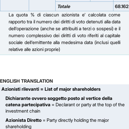
Totale
68.162
La quota % di ciascun azionista e' calcolata come
rapporto tra il numero dei diritti di voto detenuti alla data
dell'operazione (anche se attribuiti a terzi o sospesi) e il
numero complessivo dei diritti di voto riferiti al capitale
sociale dell'emittente alla medesima data (inclusi quelli
relative alle azioni proprie)
ENGLISH TRANSLATION
Azionisti rilevanti
= List of major shareholders
Dichiarante ovvero soggetto posto al vertice della
catena partecipativa
= Declarant or party at the top of the
investment chain
Azionista Diretto
= Party directly holding the major
shareholding