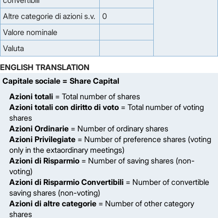
convertibili
Altre categorie di azioni s.v.
0
Valore nominale
Valuta
ENGLISH TRANSLATION
Capitale sociale
= Share Capital
Azioni totali
= Total number of shares
Azioni totali con diritto di voto
= Total number of voting
shares
Azioni Ordinarie
= Number of ordinary shares
Azioni Privilegiate
= Number of preference shares (voting
only in the extaordinary meetings)
Azioni di Risparmio
= Number of saving shares (non-
voting)
Azioni di Risparmio Convertibili
= Number of convertible
saving shares (non-voting)
Azioni di altre categorie
= Number of other category
shares