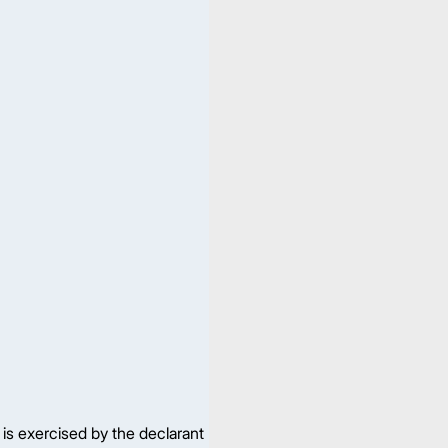
 is exercised by the declarant