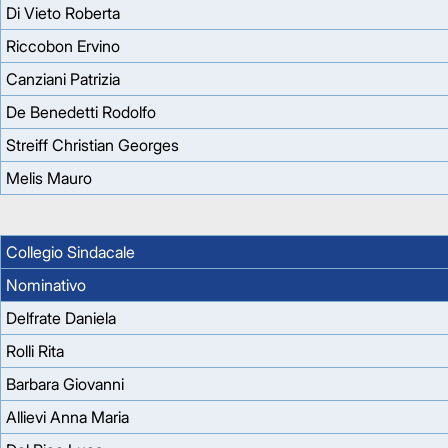
Di Vieto Roberta
Riccobon Ervino
Canziani Patrizia
De Benedetti Rodolfo
Streiff Christian Georges
Melis Mauro
Collegio Sindacale
Nominativo
Delfrate Daniela
Rolli Rita
Barbara Giovanni
Allievi Anna Maria