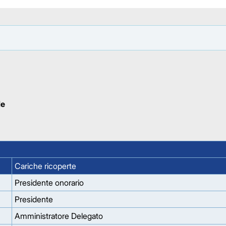
le
Cariche ricoperte
Presidente onorario
Presidente
Amministratore Delegato