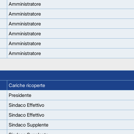
Amministratore
Amministratore
Amministratore
Amministratore
Amministratore
Amministratore
Cariche ricoperte
Presidente
Sindaco Effettivo
Sindaco Effettivo
Sindaco Supplente