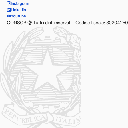
Instagram
Linkedin
Youtube
CONSOB @ Tutti i diritti riservati - Codice fiscale: 8020425