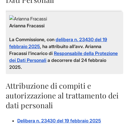
Arianna Fracassi
La Commissione, con
delibera n. 23430 del 19
febbraio 2025
, ha attribuito all’avv.
Arianna
Fracassi
l'incarico di
Responsabile della Protezione
dei Dati Personali
a decorrere dal 24 febbraio
2025.
Attribuzione di compiti e
autorizzazione al trattamento dei
dati personali
Delibera n. 23430 del 19 febbraio 2025