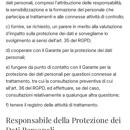
dati personali, compresi l'attribuzione delle responsabilità,
la sensibilizzazione e la formazione del personale che
partecipa ai trattamenti e alle connesse attività di controllo;
c) fornire, se richiesto, un parere in merito alla valutazione
d'impatto sulla protezione dei dati e sorvegliarne lo
svolgimento ai sensi dell'art. 35 del RGPD;
d) cooperare con il Garante per la protezione dei dati
personali;
e) fungere da punto di contatto con il Garante per la
protezione dei dati personali per questioni connesse al
trattamento, tra cui la consultazione preventiva di cui
all'art. 36 del RGPD, ed effettuare, se del caso,
consultazioni relativamente a qualunque altra questione;
f) tenere il registro delle attività di trattamento.
Responsabile della Protezione dei
Dati Personali