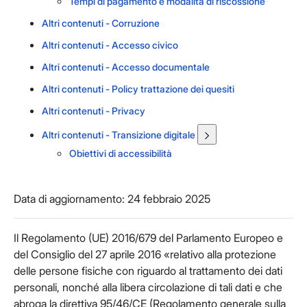
Tempi di pagamento e modalità di riscossione
Altri contenuti - Corruzione
Altri contenuti - Accesso civico
Altri contenuti - Accesso documentale
Altri contenuti - Policy trattazione dei quesiti
Altri contenuti - Privacy
Altri contenuti - Transizione digitale
Obiettivi di accessibilità
Data di aggiornamento: 24 febbraio 2025
Il Regolamento (UE) 2016/679 del Parlamento Europeo e
del Consiglio del 27 aprile 2016 «relativo alla protezione
delle persone fisiche con riguardo al trattamento dei dati
personali, nonché alla libera circolazione di tali dati e che
abroga la direttiva 95/46/CE (Regolamento generale sulla