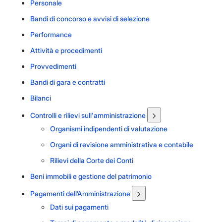
Personale
Bandi di concorso e avvisi di selezione
Performance
Attività e procedimenti
Provvedimenti
Bandi di gara e contratti
Bilanci
Controlli e rilievi sull'amministrazione
Organismi indipendenti di valutazione
Organi di revisione amministrativa e contabile
Rilievi della Corte dei Conti
Beni immobili e gestione del patrimonio
Pagamenti dell’Amministrazione
Dati sui pagamenti