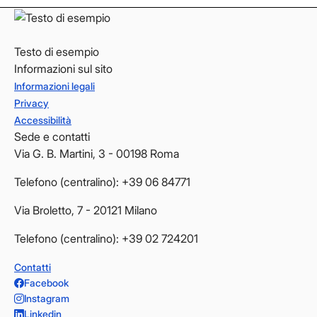
Testo di esempio
Informazioni sul sito
Informazioni legali
Privacy
Accessibilità
Sede e contatti
Via G. B. Martini, 3 - 00198 Roma
Telefono (centralino): +39 06 84771
Via Broletto, 7 - 20121 Milano
Telefono (centralino): +39 02 724201
Contatti
Facebook
Instagram
Linkedin