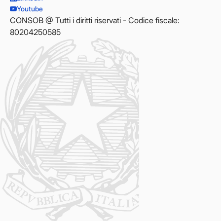
Youtube
CONSOB @ Tutti i diritti riservati - Codice fiscale:
80204250585