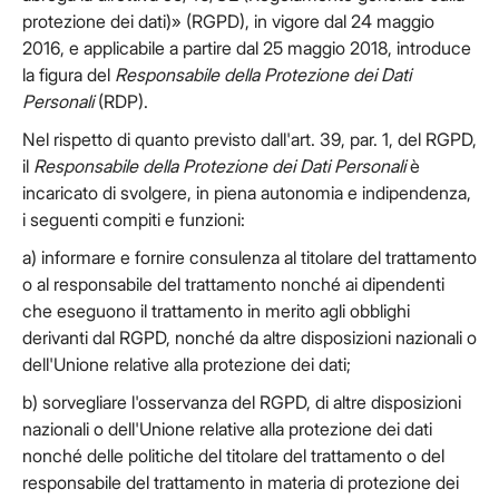
protezione dei dati)» (RGPD), in vigore dal 24 maggio
2016, e applicabile a partire dal 25 maggio 2018, introduce
la figura del
Responsabile della Protezione dei Dati
Personali
(RDP).
Nel rispetto di quanto previsto dall'art. 39, par. 1, del RGPD,
il
Responsabile della Protezione dei Dati Personali
è
incaricato di svolgere, in piena autonomia e indipendenza,
i seguenti compiti e funzioni:
a) informare e fornire consulenza al titolare del trattamento
o al responsabile del trattamento nonché ai dipendenti
che eseguono il trattamento in merito agli obblighi
derivanti dal RGPD, nonché da altre disposizioni nazionali o
dell'Unione relative alla protezione dei dati;
b) sorvegliare l'osservanza del RGPD, di altre disposizioni
nazionali o dell'Unione relative alla protezione dei dati
nonché delle politiche del titolare del trattamento o del
responsabile del trattamento in materia di protezione dei